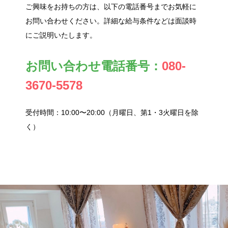
ご興味をお持ちの方は、以下の電話番号までお気軽に
お問い合わせください。詳細な給与条件などは面談時
にご説明いたします。
お問い合わせ電話番号：
080-
3670-5578
受付時間：10:00〜20:00（月曜日、第1・3火曜日を除
く）