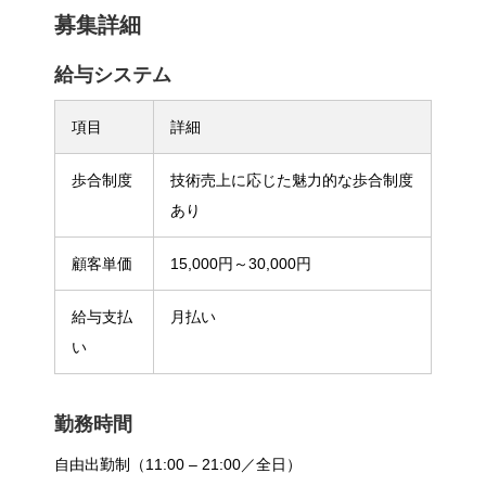
募集詳細
給与システム
項目
詳細
歩合制度
技術売上に応じた魅力的な歩合制度
あり
顧客単価
15,000円～30,000円
給与支払
月払い
い
勤務時間
自由出勤制（11:00 – 21:00／全日）