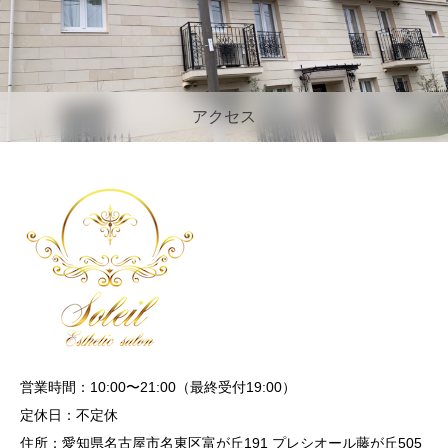
アクセス
営業時間：10:00〜21:00（最終受付19:00）
定休日：不定休
住所：愛知県名古屋市名東区富が丘191 プレシオール藤が丘505