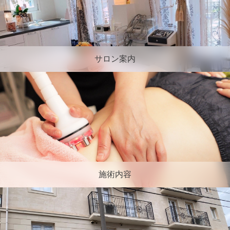
サロン案内
施術内容