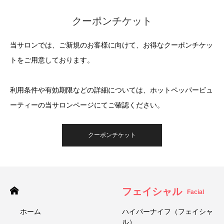
クーポンチケット
当サロンでは、ご新規のお客様に向けて、お得なクーポンチケッ
トをご用意しております。
利用条件や有効期限などの詳細については、ホットペッパービュ
ーティーの当サロンページにてご確認ください。
クーポンチケット
フェイシャル
Facial
ホーム
ハイパーナイフ（フェイシャ
ル）