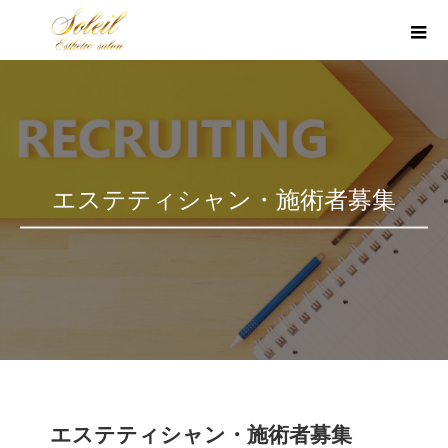
エステティシャン・施術者募集
エステティシャン・施術者募集