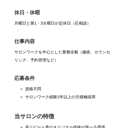
休日・休暇
月曜日と第1・3火曜日が定休日（応相談）
仕事内容
サロンワークを中心とした業務全般（施術、カウンセ
リング、予約管理など）
応募条件
資格不問
サロンワーク経験1年以上の方積極採用
当サロンの特徴
高リピート率のオリジナル技術が学べる環境