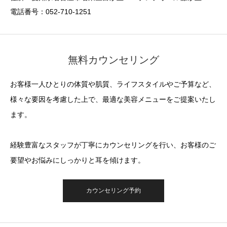
電話番号：052-710-1251
無料カウンセリング
お客様一人ひとりの体質や肌質、ライフスタイルやご予算など、
様々な要因を考慮した上で、最適な美容メニューをご提案いたし
ます。
経験豊富なスタッフが丁寧にカウンセリングを行い、お客様のご
要望やお悩みにしっかりと耳を傾けます。
カウンセリング予約