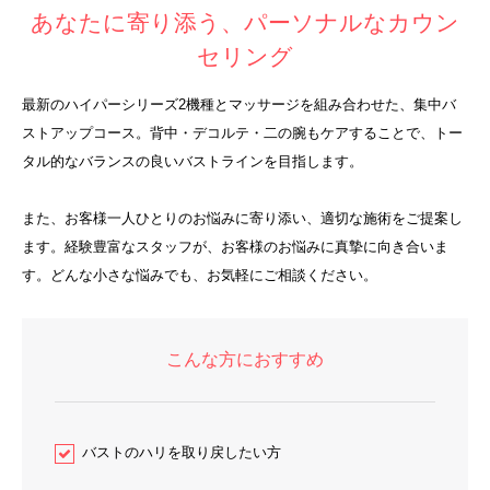
あなたに寄り添う、パーソナルなカウン
セリング
最新のハイパーシリーズ2機種とマッサージを組み合わせた、集中バ
ストアップコース。背中・デコルテ・二の腕もケアすることで、トー
タル的なバランスの良いバストラインを目指します。
また、お客様一人ひとりのお悩みに寄り添い、適切な施術をご提案し
ます。経験豊富なスタッフが、お客様のお悩みに真摯に向き合いま
す。どんな小さな悩みでも、お気軽にご相談ください。
こんな方におすすめ
バストのハリを取り戻したい方