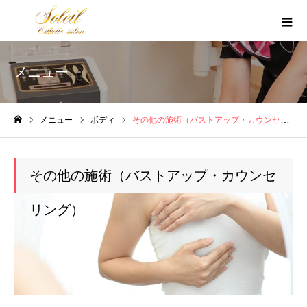
メニュー
メニュー
ボディ
その他の施術（バストアップ・カウンセリング）
ホーム
その他の施術（バストアップ・カウンセ
リング）