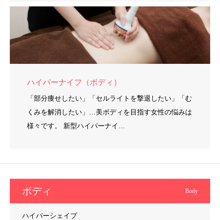
ハイパーナイフ（ボディ）
「部分痩せしたい」「セルライトを撃退したい」「む
くみを解消したい」…美ボディを目指す女性の悩みは
様々です。 新型ハイパーナイ…
ボディ
Body
ハイパーシェイプ