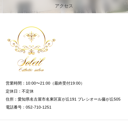
アクセス
営業時間：10:00〜21:00（最終受付19:00）
定休日：不定休
住所：愛知県名古屋市名東区富が丘191 プレシオール藤が丘505
電話番号：052-710-1251