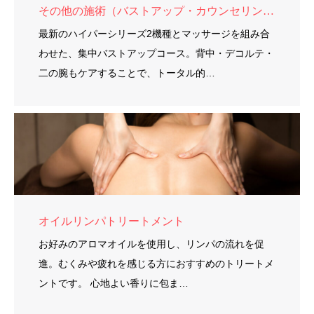
その他の施術（バストアップ・カウンセリング）
最新のハイパーシリーズ2機種とマッサージを組み合
わせた、集中バストアップコース。背中・デコルテ・
二の腕もケアすることで、トータル的…
オイルリンパトリートメント
お好みのアロマオイルを使用し、リンパの流れを促
進。むくみや疲れを感じる方におすすめのトリートメ
ントです。 心地よい香りに包ま…