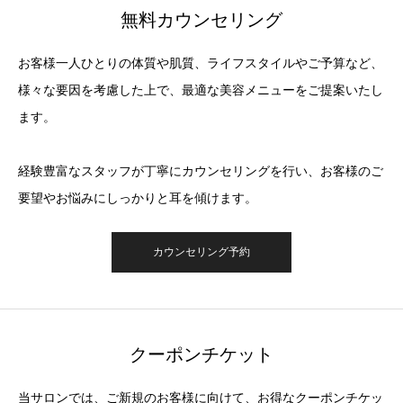
無料カウンセリング
お客様一人ひとりの体質や肌質、ライフスタイルやご予算など、
様々な要因を考慮した上で、最適な美容メニューをご提案いたし
ます。
経験豊富なスタッフが丁寧にカウンセリングを行い、お客様のご
要望やお悩みにしっかりと耳を傾けます。
カウンセリング予約
クーポンチケット
当サロンでは、ご新規のお客様に向けて、お得なクーポンチケッ