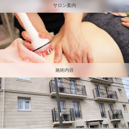
サロン案内
施術内容