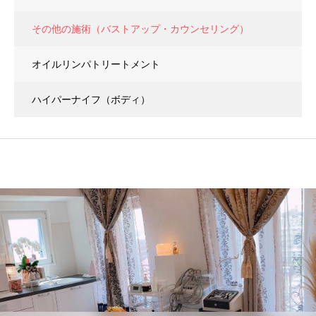
その他の施術（バストアップ・カウンセリング）
オイルリンパトリートメント
ハイパーナイフ（ボディ）