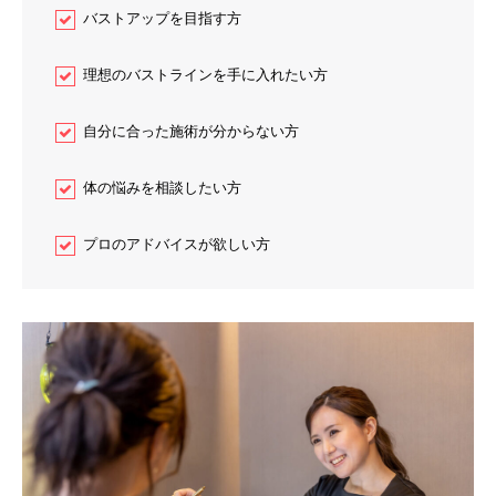
バストアップを目指す方
理想のバストラインを手に入れたい方
自分に合った施術が分からない方
体の悩みを相談したい方
プロのアドバイスが欲しい方