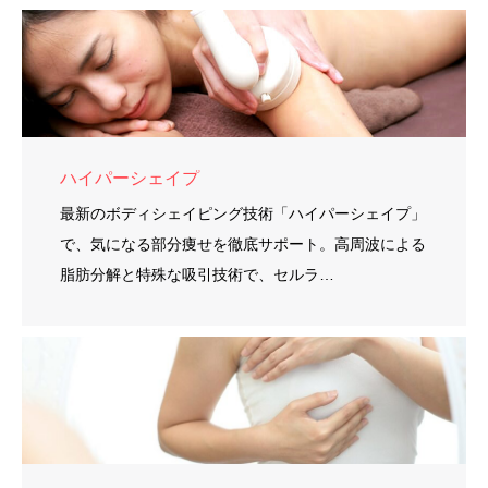
ハイパーシェイプ
最新のボディシェイピング技術「ハイパーシェイプ」
で、気になる部分痩せを徹底サポート。高周波による
脂肪分解と特殊な吸引技術で、セルラ…