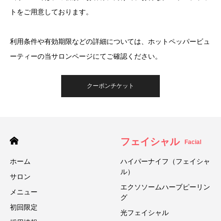
トをご用意しております。
利用条件や有効期限などの詳細については、ホットペッパービュ
ーティーの当サロンページにてご確認ください。
クーポンチケット
フェイシャル
Facial
ホーム
ハイパーナイフ（フェイシャ
ル）
サロン
エクソソームハーブピーリン
メニュー
グ
初回限定
光フェイシャル