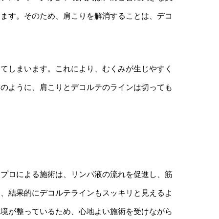
ります。そのため、肩こりを解消することは、デコ
ってしまいます。これにより、むくみが生じやすく
このように、肩こりとデコルテのラインは切っても
。プロによる施術は、リンパ液の流れを促進し、筋
り、結果的にデコルテラインもスッキリと見えるよ
環境が整っているため、心地よい施術を受けながら