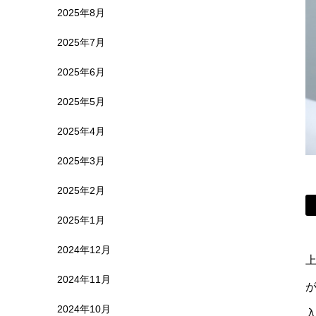
2025年8月
2025年7月
2025年6月
2025年5月
2025年4月
2025年3月
2025年2月
2025年1月
2024年12月
2024年11月
2024年10月