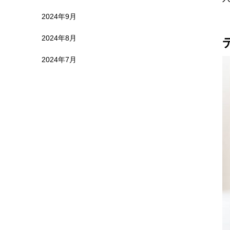
2024年9月
2024年8月
2024年7月