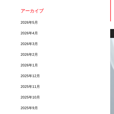
アーカイブ
2026年5月
2026年4月
2026年3月
2026年2月
2026年1月
2025年12月
2025年11月
2025年10月
2025年9月