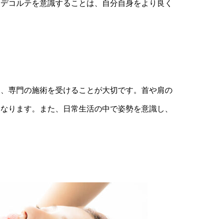
。デコルテを意識することは、自分自身をより良く
に、専門の施術を受けることが大切です。首や肩の
になります。また、日常生活の中で姿勢を意識し、