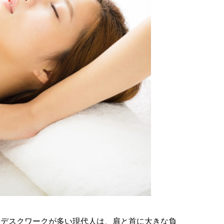
にデスクワークが多い現代人は、肩と首に大きな負