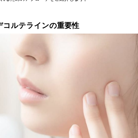
デコルテラインの重要性